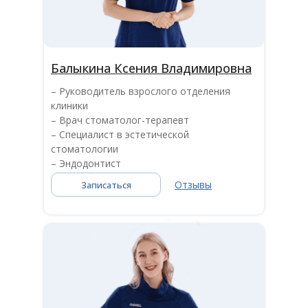
Балыкина Ксения Владимировна
– Руководитель взрослого отделения
клиники
– Врач стоматолог-терапевт
– Специалист в эстетической
стоматологии
– Эндодонтист
Отзывы
Записаться