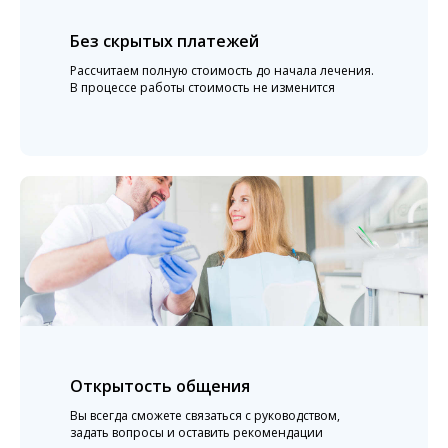
Без скрытых платежей
Рассчитаем полную стоимость до начала лечения.
В процессе работы стоимость не изменится
Открытость общения
Вы всегда сможете связаться с руководством,
задать вопросы и оставить рекомендации