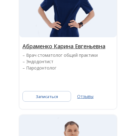
Абраменко Карина Евгеньевна
– Врач стоматолог общей практики
– Эндодонтист
– Пародонтолог
Отзывы
Записаться