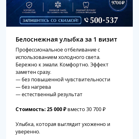
Белоснежная улыбка за 1 визит
Профессиональное отбеливание с
использованием холодного света.
Бережно к эмали. Комфортно. Эффект
заметен сразу.
— без повышенной чувствительности
— без нагрева
— естественный результат
Стоимость: 25 000 ₽
вместо 30 700 ₽
Улыбка, которая выглядит ухоженно и
уверенно.