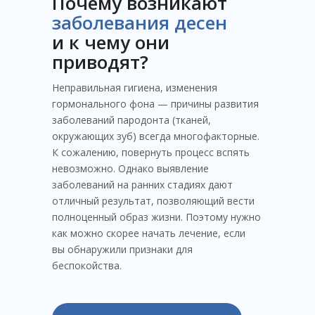
Почему возникают
заболевания десен
и к чему они
приводят?
Неправильная гигиена, изменения
гормонального фона — причины развития
заболеваний пародонта (тканей,
окружающих зуб) всегда многофакторные.
К сожалению, повернуть процесс вспять
невозможно. Однако выявление
заболеваний на ранних стадиях дают
отличный результат, позволяющий вести
полноценный образ жизни. Поэтому нужно
как можно скорее начать лечение, если
вы обнаружили признаки для
беспокойства.