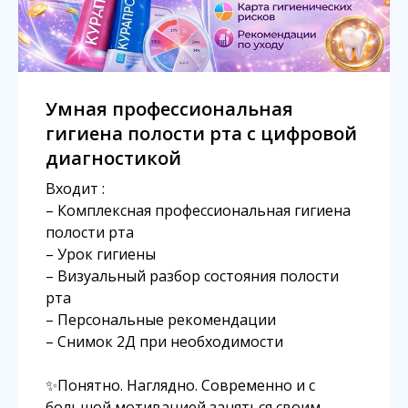
Умная профессиональная
гигиена полости рта с цифровой
диагностикой
Входит :
– Комплексная профессиональная гигиена
полости рта
– Урок гигиены
– Визуальный разбор состояния полости
рта
– Персональные рекомендации
– Снимок 2Д при необходимости
✨Понятно. Наглядно. Современно и с
большой мотивацией заняться своим