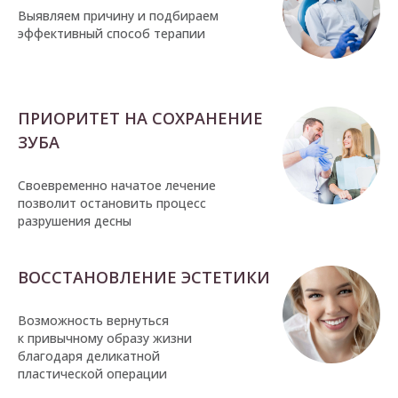
Выявляем причину и подбираем
эффективный способ терапии
ПРИОРИТЕТ НА СОХРАНЕНИЕ
ЗУБА
Своевременно начатое лечение
позволит остановить процесс
разрушения десны
ВОССТАНОВЛЕНИЕ ЭСТЕТИКИ
Возможность вернуться
к привычному образу жизни
благодаря деликатной
пластической операции