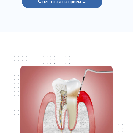
Записаться на прием →