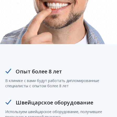
Опыт более 8 лет
В клинике с вами будут работать дипломированные
специалисты с опытом более 8 лет
Швейцарское оборудование
Используем швейцарское оборудование, получившее
признание в мировой практике