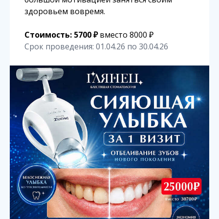
здоровьем вовремя.
Стоимость: 5700 ₽
вместо 8000 ₽
Срок проведения: 01.04.26 по 30.04.26