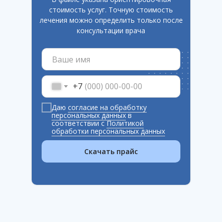
стоимость услуг. Точную стоимость
лечения можно определить только после
консультации врача
+7
Даю
согласие на обработку
персональных данных
в
соответствии с
Политикой
обработки персональных данных
Скачать прайс