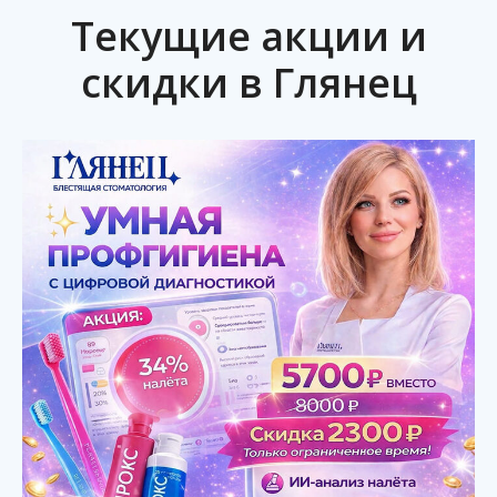
Текущие акции и
скидки в Глянец