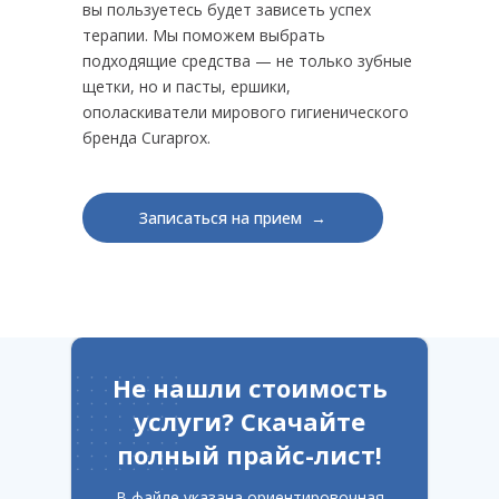
вы пользуетесь будет зависеть успех
терапии. Мы поможем выбрать
подходящие средства — не только зубные
щетки, но и пасты, ершики,
ополаскиватели мирового гигиенического
бренда Curaprox.
Записаться на прием →
Не нашли стоимость
услуги?
Скачайте
полный прайс-лист!
В файле указана ориентировочная