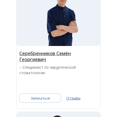
Серебренников Семён
Георгиевич
– Специалист по хирургической
стоматологии
Отзывы
Записаться