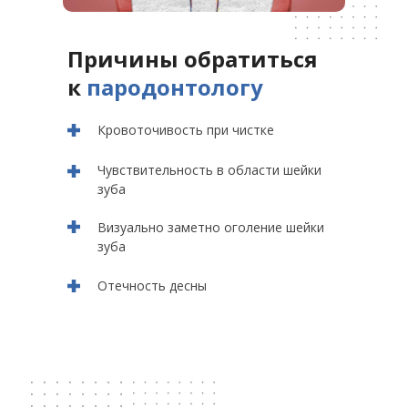
Причины обратиться
к
пародонтологу
Кровоточивость при чистке
Чувствительность в области шейки
зуба
Визуально заметно оголение шейки
зуба
Отечность десны