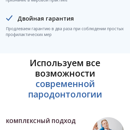
Двойная гарантия
Продлеваем гарантию в два раза при соблюдении простых
профилактических мер
Используем все
возможности
современной
пародонтологии
КОМПЛЕКСНЫЙ ПОДХОД