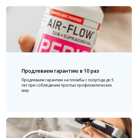
Продлеваем гарантию в 10 раз
Продлеваем гарантию на пломбы с полугода до 5
лет при соблюдении простых профилактических
мер