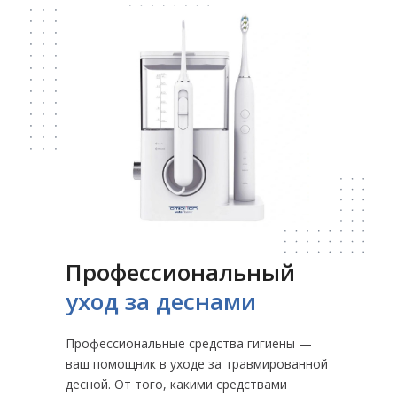
Профессиональный
уход за деснами
Профессиональные средства гигиены —
ваш помощник в уходе за травмированной
десной. От того, какими средствами