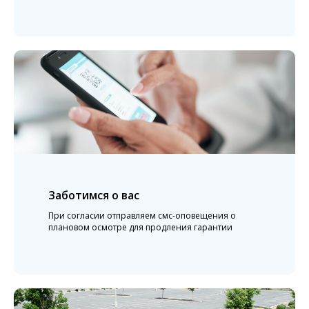
Заботимся о вас
При согласии отправляем смс-оповещения о
плановом осмотре для продления гарантии