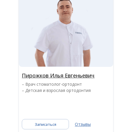
Пирожков Илья Евгеньевич
– Врач стоматолог-ортодонт
– Детская и взрослая ортодонтия
Отзывы
Записаться