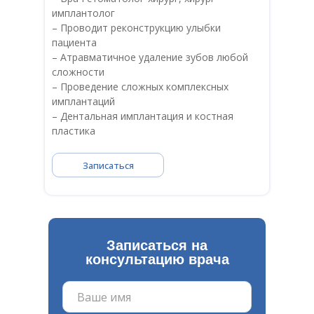
имплантолог
– Проводит реконструкцию улыбки
пациента
– Атравматичное удаление зубов любой
сложности
– Проведение сложных комплексных
имплантаций
– Дентальная имплантация и костная
пластика
Записаться
Записаться на
консультацию врача