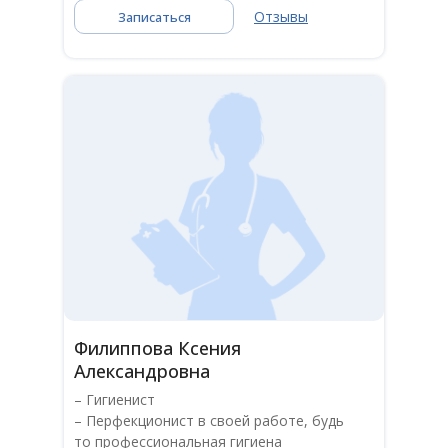
Отзывы
Записаться
Филиппова Ксения
Александровна
– Гигиенист
– Перфекционист в своей работе, будь
то профессиональная гигиена