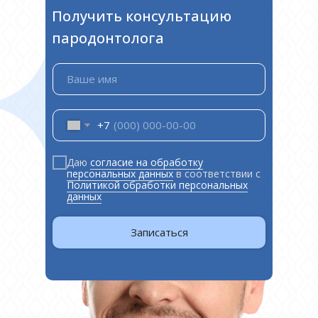
Получить консультацию
пародонтолога
Ваше имя
+7
Даю
согласие на обработку
персональных данных
в соответствии с
Политикой обработки персональных
данных
Записаться