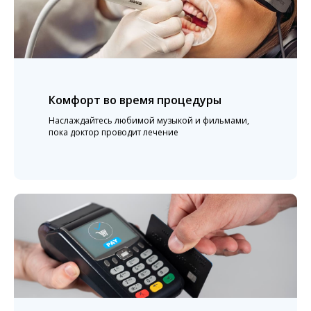
Комфорт во время процедуры
Наслаждайтесь любимой музыкой и фильмами,
пока доктор проводит лечение