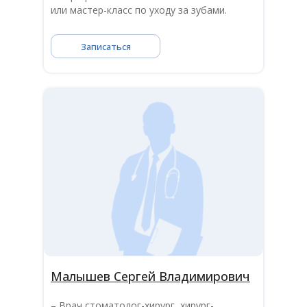
или мастер-класс по уходу за зубами.
Записаться
Малышев Сергей Владимирович
– Врач стоматолог-хирург, хирург-