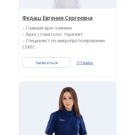
Федаш Евгения Сергеевна
– Главный врач клиники
– Врач стоматолог-терапевт
– Специалист по микропротезированию
CEREC
Отзывы
Записаться