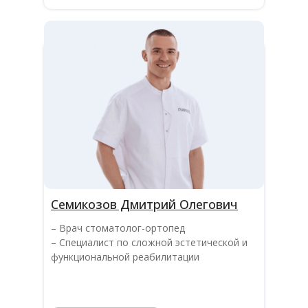
Семикозов Дмитрий Олегович
– Врач стоматолог-ортопед
– Специалист по сложной эстетической и
функциональной реабилитации