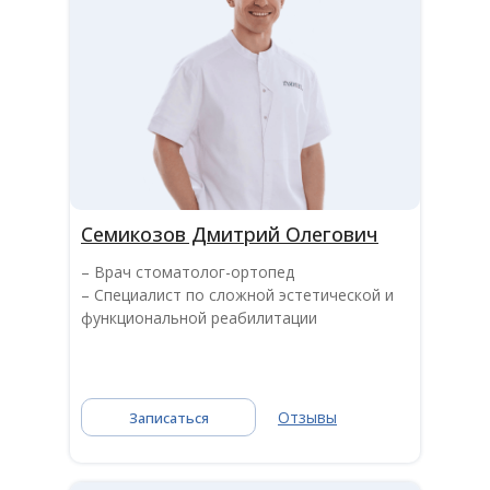
Семикозов Дмитрий Олегович
– Врач стоматолог-ортопед
– Специалист по сложной эстетической и
функциональной реабилитации
Отзывы
Записаться