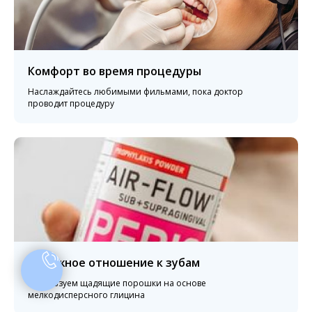
Комфорт во время процедуры
Наслаждайтесь любимыми фильмами, пока доктор
проводит процедуру
Бережное отношение к зубам
Используем щадящие порошки на основе
мелкодисперсного глицина