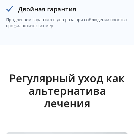
Двойная гарантия
Продлеваем гарантию в два раза при соблюдении простых
профилактических мер
Регулярный уход как
альтернатива
лечения