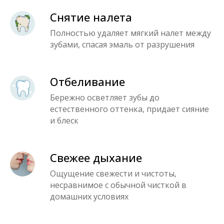
Снятие налета
Полностью удаляет мягкий налет между
зубами, спасая эмаль от разрушения
Отбеливание
Бережно осветляет зубы до
естественного оттенка, придает сияние
и блеск
Свежее дыхание
Ощущение свежести и чистоты,
несравнимое с обычной чисткой в
домашних условиях