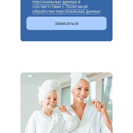
персональных данных
в
соответствии с
Политикой
обработки персональных данных
Записаться