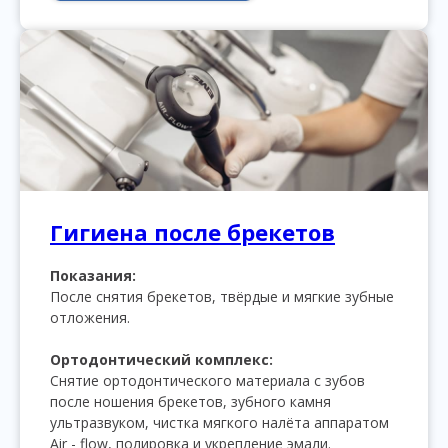
Гигиена после брекетов
Показания:
После снятия брекетов, твёрдые и мягкие зубные
отложения.
Ортодонтический комплекс:
Снятие ортодонтического материала с зубов
после ношения брекетов, зубного камня
ультразвуком, чистка мягкого налёта аппаратом
Air - flow, полировка и укрепление эмали.