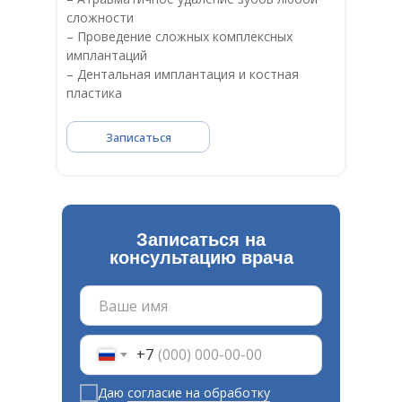
сложности
– Проведение сложных комплексных
имплантаций
– Дентальная имплантация и костная
пластика
Записаться
Записаться на
консультацию врача
+7
Даю
согласие на обработку