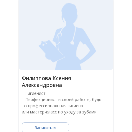
Филиппова Ксения
Александровна
– Гигиенист
– Перфекционист в своей работе, будь
то профессиональная гигиена
или мастер-класс по уходу за зубами.
Записаться