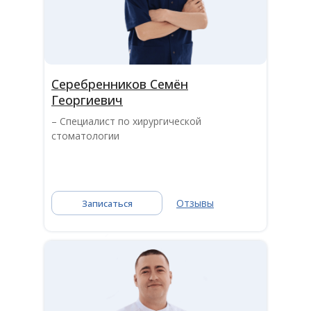
Серебренников Семён
Георгиевич
– Специалист по хирургической
стоматологии
Отзывы
Записаться