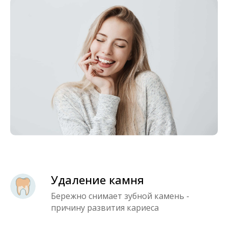
Удаление камня
Бережно снимает зубной камень -
причину развития кариеса