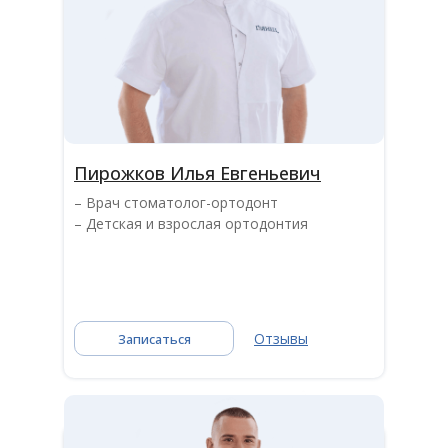
Пирожков Илья Евгеньевич
– Врач стоматолог-ортодонт
– Детская и взрослая ортодонтия
Отзывы
Записаться