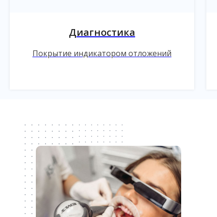
Диагностика
Покрытие индикатором отложений