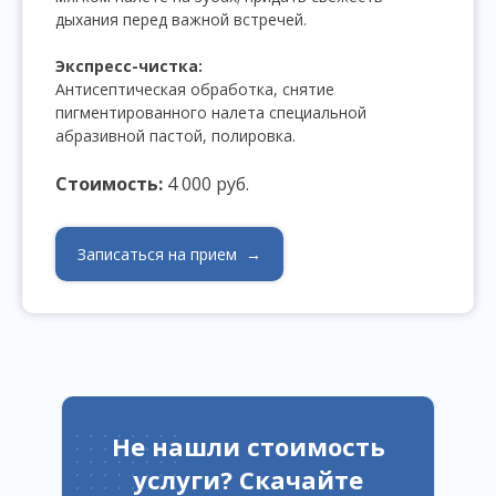
дыхания перед важной встречей.
Экспресс-чистка:
Антисептическая обработка, снятие
пигментированного налета специальной
абразивной пастой, полировка.
Стоимость:
4 000 руб.
Записаться на прием →
Не нашли стоимость
услуги?
Скачайте