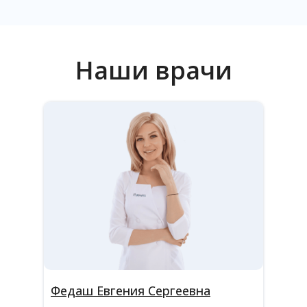
Наши врачи
Федаш Евгения Сергеевна