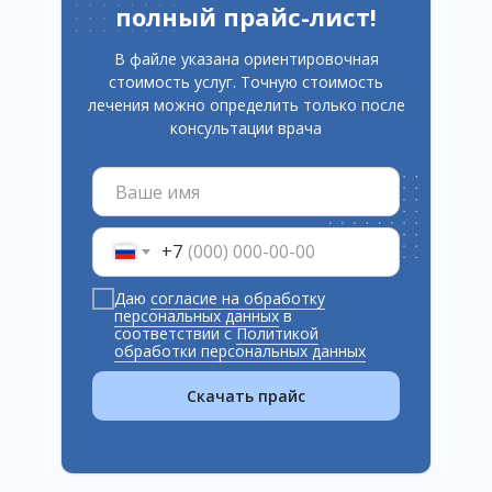
полный прайс-лист!
В файле указана ориентировочная
стоимость услуг. Точную стоимость
лечения можно определить только после
консультации врача
+7
Даю
согласие на обработку
персональных данных
в
соответствии с
Политикой
обработки персональных данных
Скачать прайс