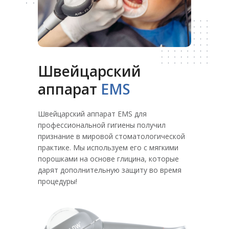
Швейцарский
аппарат
EMS
Швейцарский аппарат EMS для
профессиональной гигиены получил
признание в мировой стоматологической
практике. Мы используем его с мягкими
порошками на основе глицина, которые
дарят дополнительную защиту во время
процедуры!