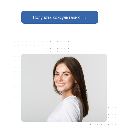
Получить консультацию →