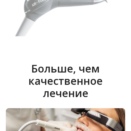
Больше, чем
качественное
лечение