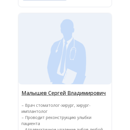
Малышев Сергей Владимирович
– Врач стоматолог-хирург, хирург-
имплантолог
– Проводит реконструкцию улыбки
пациента
– Атравматичное удаление зубов любой