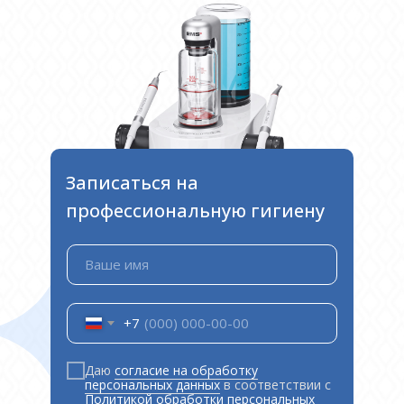
Записаться на
профессиональную гигиену
Ваше имя
+7
Даю
согласие на обработку
персональных данных
в соответствии с
Политикой обработки персональных