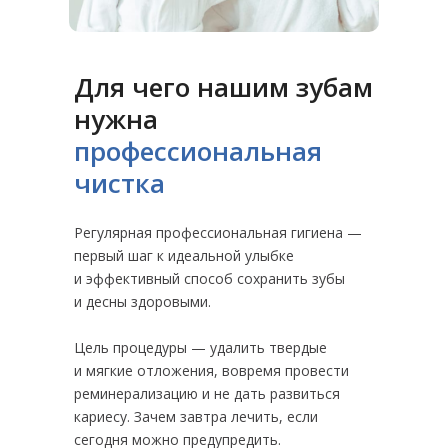
Для чего нашим зубам
нужна
профессиональная
чистка
Регулярная профессиональная гигиена —
первый шаг к идеальной улыбке
и эффективный способ сохранить зубы
и десны здоровыми.
Цель процедуры — удалить твердые
и мягкие отложения, вовремя провести
реминерализацию и не дать развиться
кариесу. Зачем завтра лечить, если
сегодня можно предупредить.