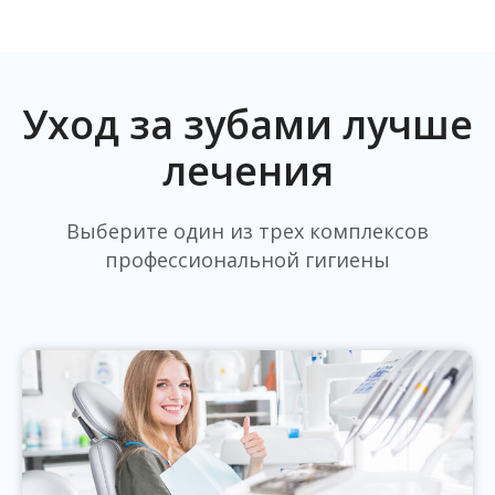
Уход за зубами лучше
лечения
Выберите один из трех комплексов
профессиональной гигиены