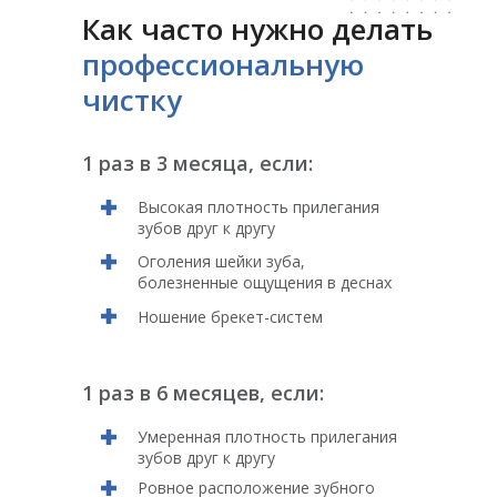
Как часто нужно делать
профессиональную
чистку
1 раз в 3 месяца, если:
Высокая плотность прилегания
зубов друг к другу
Оголения шейки зуба,
болезненные ощущения в деснах
Ношение брекет-систем
1 раз в 6 месяцев, если:
Умеренная плотность прилегания
зубов друг к другу
Ровное расположение зубного