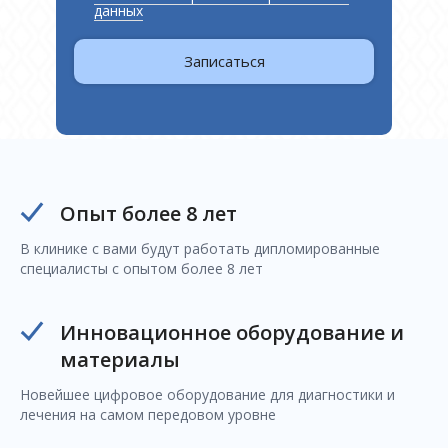
данных
Записаться
Опыт более 8 лет
В клинике с вами будут работать дипломированные
специалисты с опытом более 8 лет
Инновационное оборудование и
материалы
Новейшее цифровое оборудование для диагностики и
лечения на самом передовом уровне