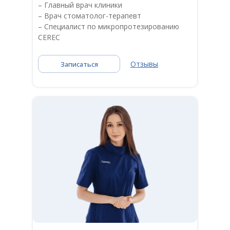
– Главный врач клиники
– Врач стоматолог-терапевт
– Специалист по микропротезированию
CEREC
Отзывы
Записаться