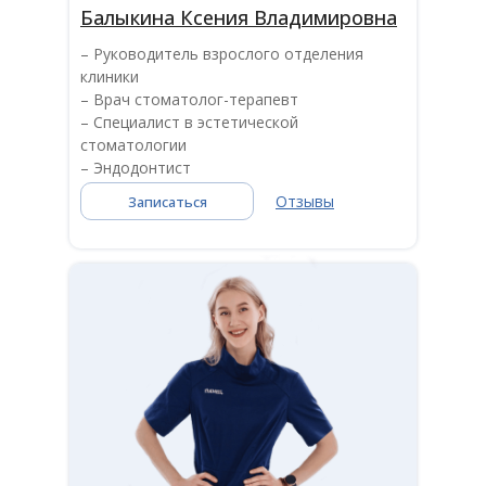
Балыкина Ксения Владимировна
– Руководитель взрослого отделения
клиники
– Врач стоматолог-терапевт
– Специалист в эстетической
стоматологии
– Эндодонтист
Отзывы
Записаться