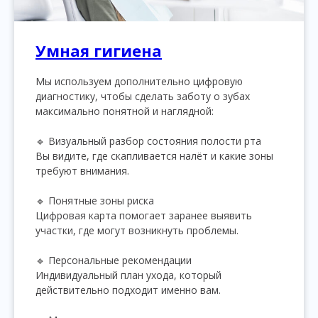
Умная гигиена
Мы используем дополнительно цифровую
диагностику, чтобы сделать заботу о зубах
максимально понятной и наглядной:
🔹 Визуальный разбор состояния полости рта
Вы видите, где скапливается налёт и какие зоны
требуют внимания.
⠀
🔹 Понятные зоны риска
Цифровая карта помогает заранее выявить
участки, где могут возникнуть проблемы.
⠀
🔹 Персональные рекомендации
Индивидуальный план ухода, который
действительно подходит именно вам.
⠀