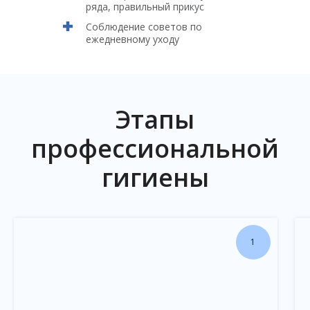
ряда, правильный прикус
Соблюдение советов по
ежедневному уходу
Этапы
профессиональной
гигиены
1