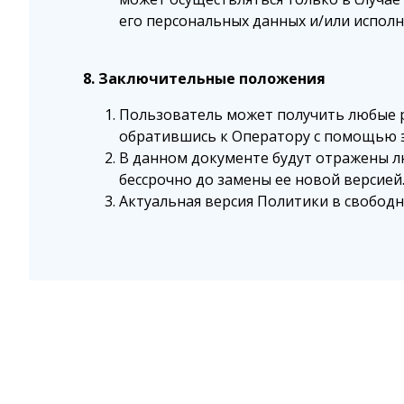
его персональных данных и/или исполн
8. Заключительные положения
Пользователь может получить любые р
обратившись к Оператору с помощью 
В данном документе будут отражены л
бессрочно до замены ее новой версией
Актуальная версия Политики в свободном 