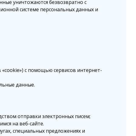
анные уничтожаются безвозвратно с
ионной системе персональных данных и
в «cookie») с помощью сервисов интернет-
льные данные.
ством отправки электронных писем;
мся на веб-сайте.
угах, специальных предложениях и