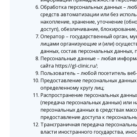
Обработка персональных данных – люб
средств автоматизации или без исполь
накопление, хранение, уточнение (обн
доступ), обезличивание, блокирование
Оператор – государственный орган, му
лицами организующие и (или) осущест
данных, состав персональных данных,
Персональные данные – любая информа
сайта https://gl-clinic.ru/;
Пользователь – любой посетитель веб-сай
Предоставление персональных данных 
определенному кругу лиц;
Распространение персональных данных
(передача персональных данных) или 
персональных данных в средствах ма
предоставление доступа к персональн
Трансграничная передача персональны
власти иностранного государства, ин