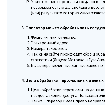
Уничтожение персональных данных – л
невозможностью дальнейшего восстан
(или) результате которых уничтожают
3. Оператор может обрабатывать следу
Фамилия, имя, отчество;
Электронный адрес;
Номера телефонов;
Также на сайте происходит сбор и обра
статистики (Яндекс Метрика и Гугл Анал
Вышеперечисленные данные далее по 
4. Цели обработки персональных данных
Цель обработки персональных данных
предоставление доступа Пользователю
Также Оператор имеет право направля