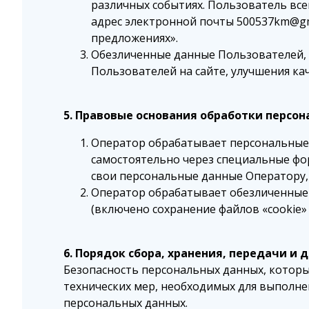
различных событиях. Пользователь вс
адрес электронной почты 500537km@gma
предложениях».
Обезличенные данные Пользователей, 
Пользователей на сайте, улучшения кач
5. Правовые основания обработки персо
Оператор обрабатывает персональные 
самостоятельно через специальные форм
свои персональные данные Оператору,
Оператор обрабатывает обезличенные д
(включено сохранение файлов «cookie» 
6. Порядок сбора, хранения, передачи и
Безопасность персональных данных, котор
технических мер, необходимых для выполн
персональных данных.